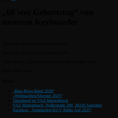
„60`ster Geburtstag“ von
unserem Keyboarder
Ein Prosit, ein Prosit der Gemütlichkeit
Ein Prosit, ein Prosit der Gemütlichkeit
Lieber Jimmy, „Herzliche Glückwünsche und alles Gute“
Prost, prost, prost
News
„Blue-River-Band 2026“
„Weihnachten/Silvester 2025“
Tanzabend im VAZ-Marienbruch
VAZ Marienbruch, Neißestraße 200, 38226 Salzgitter
Nachlese: „Sommerfest KGV Blühe Auf 2025“